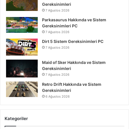
Gereksinimleri
7 Ağustos 2026
Parkasaurus Hakkında ve Sistem
Gereksinimleri PC
7 Ağustos 2026
Dirt 5 Sistem Gereksinimleri PC
7 Ağustos 2026
Maid of Sker Hakkında ve Sistem
Gereksinimleri
7 Ağustos 2026
Retro Drift Hakkında ve Sistem
Gereksinimleri
6 Ağustos 2026
Kategoriler