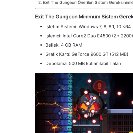
Exit The Gungeon Önerilen Sistem Gereksinimle
Exit The Gungeon Minimum Sistem Gerek
İşletim Sistemi: Windows 7, 8, 8.1, 10 x64
İşlemci: Intel Core2 Duo E4500 (2 * 2200)
Bellek: 4 GB RAM
Grafik Kartı: GeForce 9600 GT (512 MB)
Depolama: 500 MB kullanılabilir alan