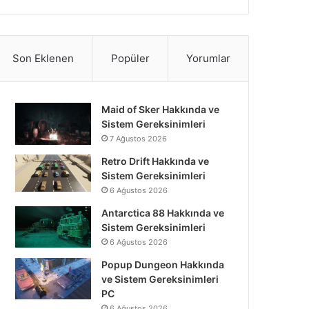
Son Eklenen
Popüler
Yorumlar
Maid of Sker Hakkında ve
Sistem Gereksinimleri
7 Ağustos 2026
Retro Drift Hakkında ve
Sistem Gereksinimleri
6 Ağustos 2026
Antarctica 88 Hakkında ve
Sistem Gereksinimleri
6 Ağustos 2026
Popup Dungeon Hakkında
ve Sistem Gereksinimleri
PC
6 Ağustos 2026