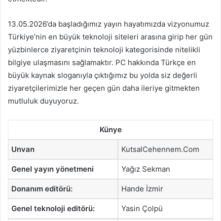
13.05.2026’da başladığımız yayın hayatımızda vizyonumuz
Türkiye’nin en büyük teknoloji siteleri arasına girip her gün
yüzbinlerce ziyaretçinin teknoloji kategorisinde nitelikli
bilgiye ulaşmasını sağlamaktır. PC hakkında Türkçe en
büyük kaynak sloganıyla çıktığımız bu yolda siz değerli
ziyaretçilerimizle her geçen gün daha ileriye gitmekten
mutluluk duyuyoruz.
Künye
Unvan
KutsalCehennem.Com
Genel yayın yönetmeni
Yağız Sekman
Donanım editörü:
Hande İzmir
Genel teknoloji editörü:
Yasin Çolpü