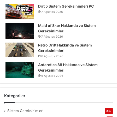
Dirt 5 Sistem Gereksinimleri PC
7 Ağustos 2026
Maid of Sker Hakkında ve Sistem
Gereksinimleri
7 Ağustos 2026
Retro Drift Hakkında ve Sistem
Gereksinimleri
6 Ağustos 2026
Antarctica 88 Hakkında ve Sistem
Gereksinimleri
6 Ağustos 2026
Kategoriler
Sistem Gereksinimleri
337