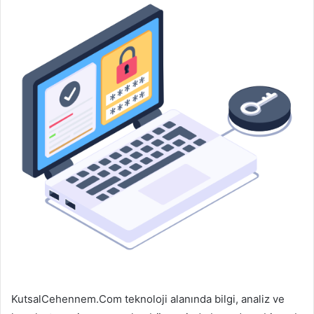
KutsalCehennem.Com teknoloji alanında bilgi, analiz ve