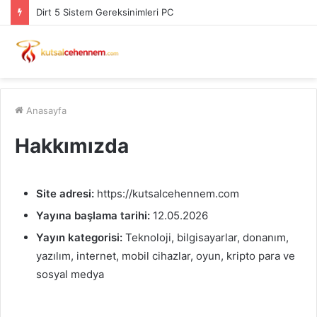
Dirt 5 Sistem Gereksinimleri PC
Anasayfa
Hakkımızda
Site adresi:
https://kutsalcehennem.com
Yayına başlama tarihi:
12.05.2026
Yayın kategorisi:
Teknoloji, bilgisayarlar, donanım,
yazılım, internet, mobil cihazlar, oyun, kripto para ve
sosyal medya