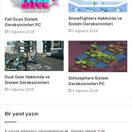
SnowFighters Hakkında ve
Fall Guys Sistem
Sistem Gereksinimleri
Gereksinimleri PC
5 Ağustos 2026
5 Ağustos 2026
Dual Gear Hakkında ve
Slimesphere Sistem
Sistem Gereksinimleri
Gereksinimleri PC
5 Ağustos 2026
4 Ağustos 2026
Bir yanıt yazın
E-posta adresiniz yayınlanmayacak.
Gerekli alanlar
*
ile