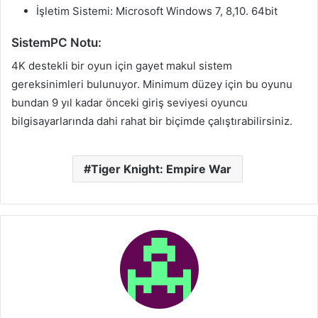
İşletim Sistemi: Microsoft Windows 7, 8,10. 64bit
SistemPC Notu:
4K destekli bir oyun için gayet makul sistem
gereksinimleri bulunuyor. Minimum düzey için bu oyunu
bundan 9 yıl kadar önceki giriş seviyesi oyuncu
bilgisayarlarında dahi rahat bir biçimde çalıştırabilirsiniz.
Tiger Knight: Empire War