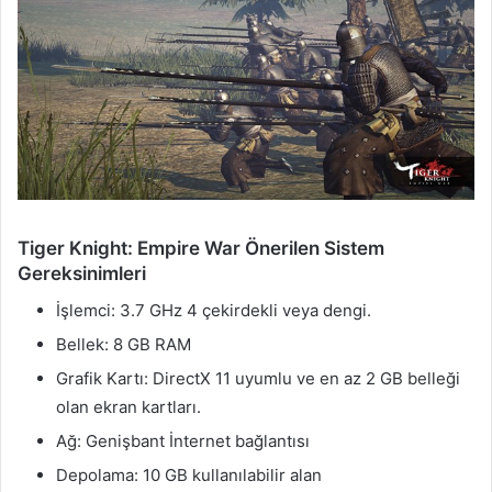
Tiger Knight: Empire War Önerilen Sistem
Gereksinimleri
İşlemci: 3.7 GHz 4 çekirdekli veya dengi.
Bellek: 8 GB RAM
Grafik Kartı: DirectX 11 uyumlu ve en az 2 GB belleği
olan ekran kartları.
Ağ: Genişbant İnternet bağlantısı
Depolama: 10 GB kullanılabilir alan