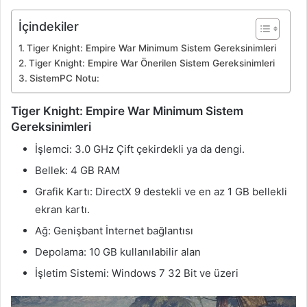
İçindekiler
Tiger Knight: Empire War Minimum Sistem Gereksinimleri
Tiger Knight: Empire War Önerilen Sistem Gereksinimleri
SistemPC Notu:
Tiger Knight: Empire War Minimum Sistem
Gereksinimleri
İşlemci: 3.0 GHz Çift çekirdekli ya da dengi.
Bellek: 4 GB RAM
Grafik Kartı: DirectX 9 destekli ve en az 1 GB bellekli
ekran kartı.
Ağ: Genişbant İnternet bağlantısı
Depolama: 10 GB kullanılabilir alan
İşletim Sistemi: Windows 7 32 Bit ve üzeri