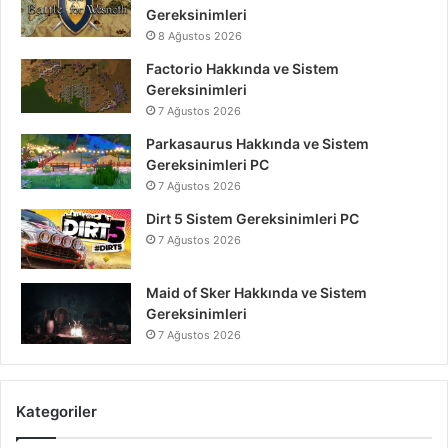
Gereksinimleri
8 Ağustos 2026
Factorio Hakkında ve Sistem
Gereksinimleri
7 Ağustos 2026
Parkasaurus Hakkında ve Sistem
Gereksinimleri PC
7 Ağustos 2026
Dirt 5 Sistem Gereksinimleri PC
7 Ağustos 2026
Maid of Sker Hakkında ve Sistem
Gereksinimleri
7 Ağustos 2026
Kategoriler