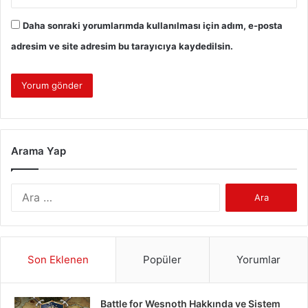
Daha sonraki yorumlarımda kullanılması için adım, e-posta
adresim ve site adresim bu tarayıcıya kaydedilsin.
Arama Yap
Arama:
Son Eklenen
Popüler
Yorumlar
Battle for Wesnoth Hakkında ve Sistem