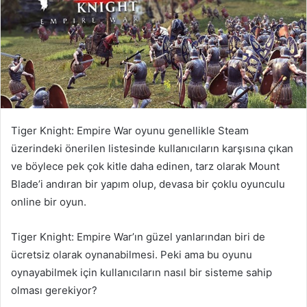
Tiger Knight: Empire War oyunu genellikle Steam
üzerindeki önerilen listesinde kullanıcıların karşısına çıkan
ve böylece pek çok kitle daha edinen, tarz olarak Mount
Blade’i andıran bir yapım olup, devasa bir çoklu oyunculu
online bir oyun.
Tiger Knight: Empire War’ın güzel yanlarından biri de
ücretsiz olarak oynanabilmesi. Peki ama bu oyunu
oynayabilmek için kullanıcıların nasıl bir sisteme sahip
olması gerekiyor?