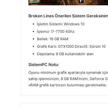
Broken Lines Önerilen Sistem Gereksinim
İşletim Sistemi: Windows 10
İşlemci: I7-7700 4Ghz
Bellek: 16 GB RAM
Grafik Kartı: GTX1050 DirectX: Sürüm 10
Depolama: 6 GB kullanılabilir alan
SistemPC Notu:
Oyunu minimum grafik ayarlarıyla oynamak için
sahip işlemcinizin, 8 GB RAM’inizin, GeForce
vRAM grafik kartınızın bulunması gerekmekte.