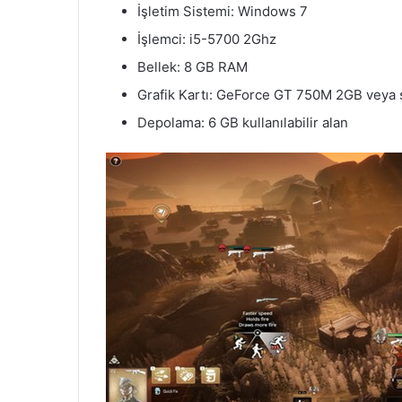
İşletim Sistemi: Windows 7
İşlemci: i5-5700 2Ghz
Bellek: 8 GB RAM
Grafik Kartı: GeForce GT 750M 2GB veya 
Depolama: 6 GB kullanılabilir alan