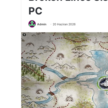
PC
Admin
20 Haziran 2026