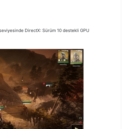
seviyesinde DirectX: Sürüm 10 destekli GPU