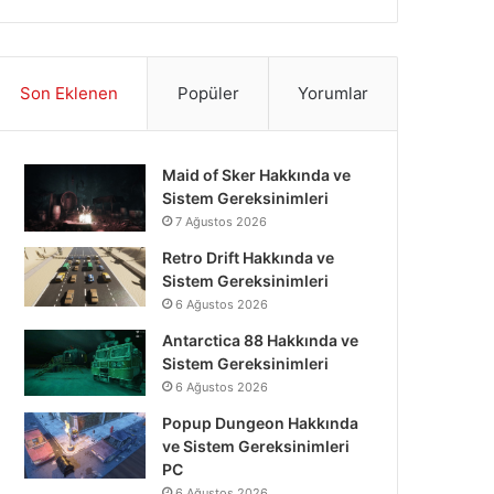
Son Eklenen
Popüler
Yorumlar
Maid of Sker Hakkında ve
Sistem Gereksinimleri
7 Ağustos 2026
Retro Drift Hakkında ve
Sistem Gereksinimleri
6 Ağustos 2026
Antarctica 88 Hakkında ve
Sistem Gereksinimleri
6 Ağustos 2026
Popup Dungeon Hakkında
ve Sistem Gereksinimleri
PC
6 Ağustos 2026