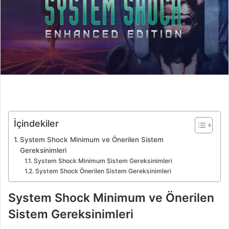
İçindekiler
System Shock Minimum ve Önerilen Sistem
Gereksinimleri
System Shock Minimum Sistem Gereksinimleri
System Shock Önerilen Sistem Gereksinimleri
System Shock Minimum ve Önerilen
Sistem Gereksinimleri