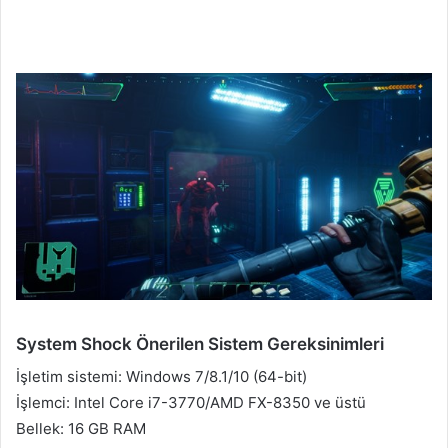
System Shock Önerilen Sistem Gereksinimleri
İşletim sistemi: Windows 7/8.1/10 (64-bit)
İşlemci: Intel Core i7-3770/AMD FX-8350 ve üstü
Bellek: 16 GB RAM