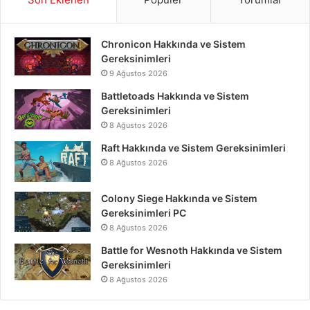
Chronicon Hakkında ve Sistem
Gereksinimleri
9 Ağustos 2026
Battletoads Hakkında ve Sistem
Gereksinimleri
8 Ağustos 2026
Raft Hakkında ve Sistem Gereksinimleri
8 Ağustos 2026
Colony Siege Hakkında ve Sistem
Gereksinimleri PC
8 Ağustos 2026
Battle for Wesnoth Hakkında ve Sistem
Gereksinimleri
8 Ağustos 2026