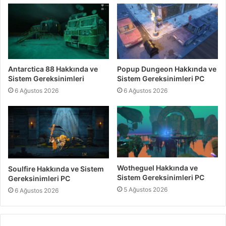
Antarctica 88 Hakkında ve
Popup Dungeon Hakkında ve
Sistem Gereksinimleri
Sistem Gereksinimleri PC
6 Ağustos 2026
6 Ağustos 2026
Wotheguel Hakkında ve
Soulfire Hakkında ve Sistem
Sistem Gereksinimleri PC
Gereksinimleri PC
5 Ağustos 2026
6 Ağustos 2026