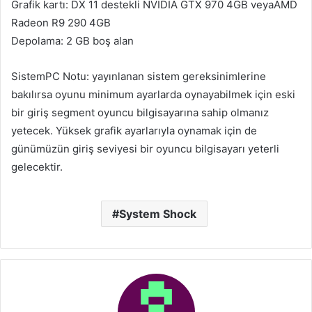
Grafik kartı: DX 11 destekli NVIDIA GTX 970 4GB veyaAMD
Radeon R9 290 4GB
Depolama: 2 GB boş alan
SistemPC Notu: yayınlanan sistem gereksinimlerine
bakılırsa oyunu minimum ayarlarda oynayabilmek için eski
bir giriş segment oyuncu bilgisayarına sahip olmanız
yetecek. Yüksek grafik ayarlarıyla oynamak için de
günümüzün giriş seviyesi bir oyuncu bilgisayarı yeterli
gelecektir.
System Shock