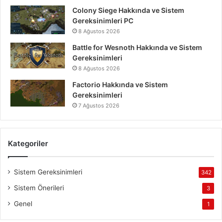
Colony Siege Hakkında ve Sistem
Gereksinimleri PC
8 Ağustos 2026
Battle for Wesnoth Hakkında ve Sistem
Gereksinimleri
8 Ağustos 2026
Factorio Hakkında ve Sistem
Gereksinimleri
7 Ağustos 2026
Kategoriler
Sistem Gereksinimleri
342
Sistem Önerileri
3
Genel
1