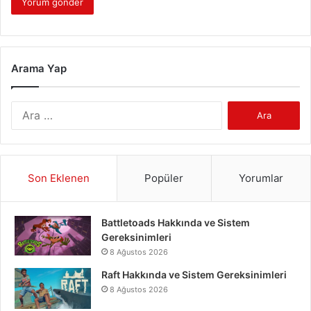
Arama Yap
Arama:
Son Eklenen
Popüler
Yorumlar
Battletoads Hakkında ve Sistem
Gereksinimleri
8 Ağustos 2026
Raft Hakkında ve Sistem Gereksinimleri
8 Ağustos 2026