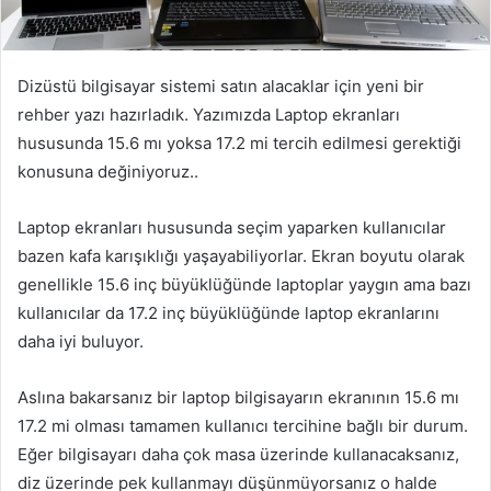
Dizüstü bilgisayar sistemi satın alacaklar için yeni bir
rehber yazı hazırladık. Yazımızda Laptop ekranları
hususunda 15.6 mı yoksa 17.2 mi tercih edilmesi gerektiği
konusuna değiniyoruz..
Laptop ekranları hususunda seçim yaparken kullanıcılar
bazen kafa karışıklığı yaşayabiliyorlar. Ekran boyutu olarak
genellikle 15.6 inç büyüklüğünde laptoplar yaygın ama bazı
kullanıcılar da 17.2 inç büyüklüğünde laptop ekranlarını
daha iyi buluyor.
Aslına bakarsanız bir laptop bilgisayarın ekranının 15.6 mı
17.2 mi olması tamamen kullanıcı tercihine bağlı bir durum.
Eğer bilgisayarı daha çok masa üzerinde kullanacaksanız,
diz üzerinde pek kullanmayı düşünmüyorsanız o halde