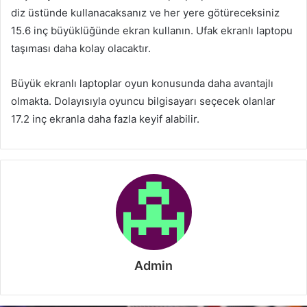
diz üstünde kullanacaksanız ve her yere götüreceksiniz
15.6 inç büyüklüğünde ekran kullanın. Ufak ekranlı laptopu
taşıması daha kolay olacaktır.
Büyük ekranlı laptoplar oyun konusunda daha avantajlı
olmakta. Dolayısıyla oyuncu bilgisayarı seçecek olanlar
17.2 inç ekranla daha fazla keyif alabilir.
Admin