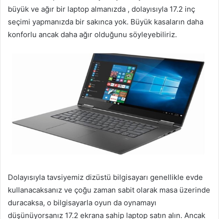
büyük ve ağır bir laptop almanızda , dolayısıyla 17.2 inç
seçimi yapmanızda bir sakınca yok. Büyük kasaların daha
konforlu ancak daha ağır olduğunu söyleyebiliriz.
Dolayısıyla tavsiyemiz dizüstü bilgisayarı genellikle evde
kullanacaksanız ve çoğu zaman sabit olarak masa üzerinde
duracaksa, o bilgisayarla oyun da oynamayı
düşünüyorsanız 17.2 ekrana sahip laptop satın alın. Ancak