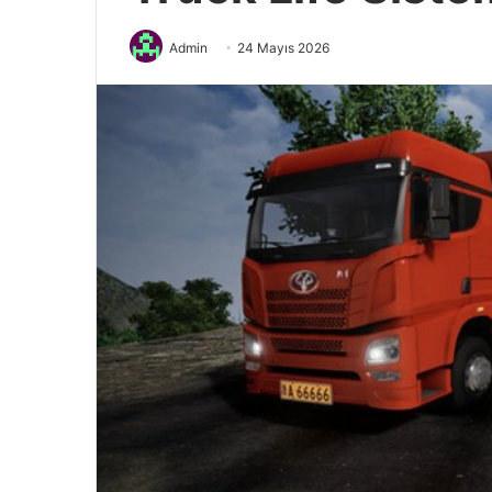
Admin
24 Mayıs 2026