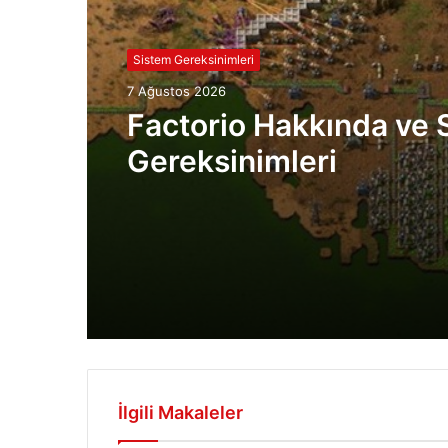
Sistem Gereksinimleri
7 Ağustos 2026
Factorio Hakkında ve 
Gereksinimleri
İlgili Makaleler