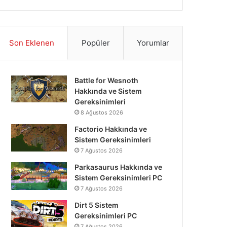
Son Eklenen
Popüler
Yorumlar
Battle for Wesnoth
Hakkında ve Sistem
Gereksinimleri
8 Ağustos 2026
Factorio Hakkında ve
Sistem Gereksinimleri
7 Ağustos 2026
Parkasaurus Hakkında ve
Sistem Gereksinimleri PC
7 Ağustos 2026
Dirt 5 Sistem
Gereksinimleri PC
7 Ağustos 2026