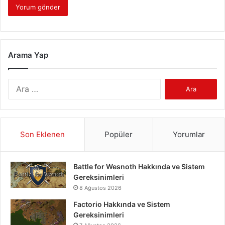
Arama Yap
Arama:
Son Eklenen
Popüler
Yorumlar
Battle for Wesnoth Hakkında ve Sistem
Gereksinimleri
8 Ağustos 2026
Factorio Hakkında ve Sistem
Gereksinimleri