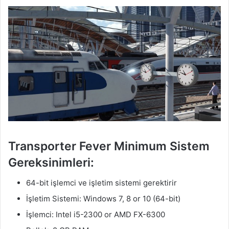
Transporter Fever Minimum Sistem
Gereksinimleri:
64-bit işlemci ve işletim sistemi gerektirir
İşletim Sistemi: Windows 7, 8 or 10 (64-bit)
İşlemci: Intel i5-2300 or AMD FX-6300