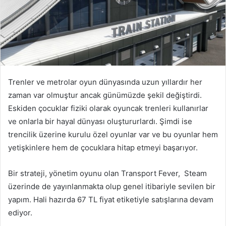
Trenler ve metrolar oyun dünyasında uzun yıllardır her
zaman var olmuştur ancak günümüzde şekil değiştirdi.
Eskiden çocuklar fiziki olarak oyuncak trenleri kullanırlar
ve onlarla bir hayal dünyası oluştururlardı. Şimdi ise
trencilik üzerine kurulu özel oyunlar var ve bu oyunlar hem
yetişkinlere hem de çocuklara hitap etmeyi başarıyor.
Bir strateji, yönetim oyunu olan Transport Fever, Steam
üzerinde de yayınlanmakta olup genel itibariyle sevilen bir
yapım. Hali hazırda 67 TL fiyat etiketiyle satışlarına devam
ediyor.