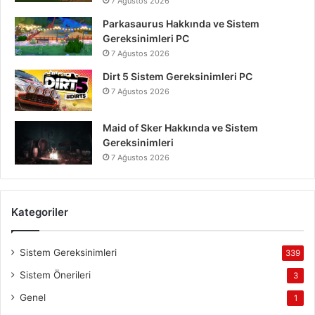
7 Ağustos 2026
Parkasaurus Hakkında ve Sistem
Gereksinimleri PC
7 Ağustos 2026
Dirt 5 Sistem Gereksinimleri PC
7 Ağustos 2026
Maid of Sker Hakkında ve Sistem
Gereksinimleri
7 Ağustos 2026
Kategoriler
Sistem Gereksinimleri
339
Sistem Önerileri
3
Genel
1