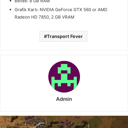
Bellek: 8 GB RAM
Grafik Kartı: NVIDIA GeForce GTX 560 or AMD
Radeon HD 7850, 2 GB VRAM
Transport Fever
Admin