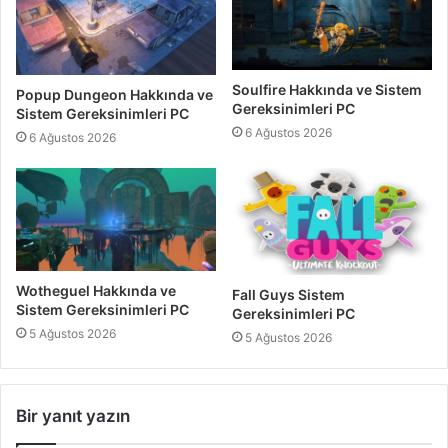
Soulfire Hakkında ve Sistem
Popup Dungeon Hakkında ve
Gereksinimleri PC
Sistem Gereksinimleri PC
6 Ağustos 2026
6 Ağustos 2026
Wotheguel Hakkında ve
Fall Guys Sistem
Sistem Gereksinimleri PC
Gereksinimleri PC
5 Ağustos 2026
5 Ağustos 2026
Bir yanıt yazın