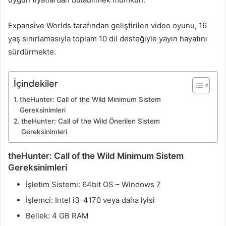
Expansive Worlds tarafından geliştirilen video oyunu, 16
yaş sınırlamasıyla toplam 10 dil desteğiyle yayın hayatını
sürdürmekte.
İçindekiler
theHunter: Call of the Wild Minimum Sistem
Gereksinimleri
theHunter: Call of the Wild Önerilen Sistem
Gereksinimleri
theHunter: Call of the Wild Minimum Sistem
Gereksinimleri
İşletim Sistemi: 64bit OS – Windows 7
İşlemci: Intel i3-4170 veya daha iyisi
Bellek: 4 GB RAM