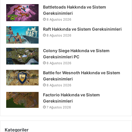
Battletoads Hakkında ve Sistem
Gereksinimleri
8 Ağustos 2026
Raft Hakkında ve Sistem Gereksinimleri
8 Ağustos 2026
Colony Siege Hakkında ve Sistem
Gereksinimleri PC
8 Ağustos 2026
Battle for Wesnoth Hakkında ve Sistem
Gereksinimleri
8 Ağustos 2026
Factorio Hakkında ve Sistem
Gereksinimleri
7 Ağustos 2026
Kategoriler