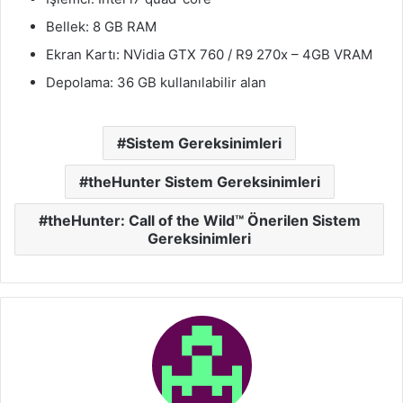
Bellek: 8 GB RAM
Ekran Kartı: NVidia GTX 760 / R9 270x – 4GB VRAM
Depolama: 36 GB kullanılabilir alan
Sistem Gereksinimleri
theHunter Sistem Gereksinimleri
theHunter: Call of the Wild™ Önerilen Sistem
Gereksinimleri