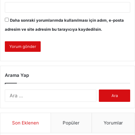
Daha sonraki yorumlarımda kullanılması için adım, e-posta
adresim ve site adresim bu tarayıcıya kaydedilsin.
Arama Yap
Arama:
Son Eklenen
Popüler
Yorumlar