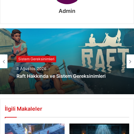
Admin
Sistem Gereksinimleri
8 Ağustos 2026
Raft Hakkında ve Sistem Gereksinimleri
İlgili Makaleler