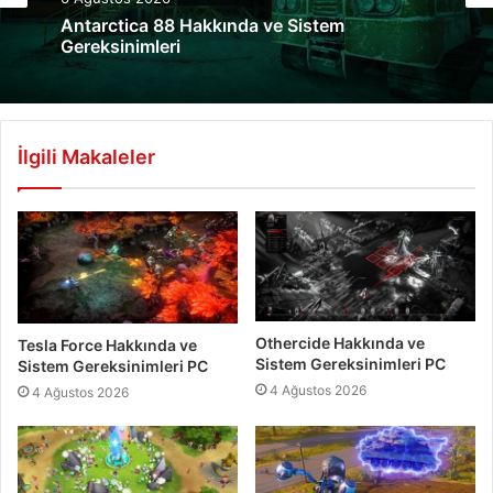
Antarctica 88 Hakkında ve Sistem
Gereksinimleri
İlgili Makaleler
Othercide Hakkında ve
Tesla Force Hakkında ve
Sistem Gereksinimleri PC
Sistem Gereksinimleri PC
4 Ağustos 2026
4 Ağustos 2026