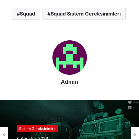
Squad
Squad Sistem Gereksinimleri
Admin
Sistem Gereksinimleri
6 Ağustos 2026