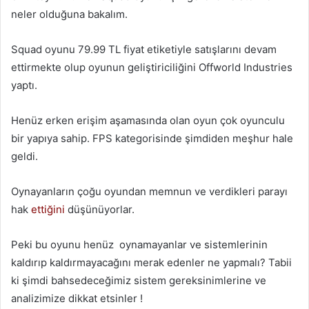
neler olduğuna bakalım.
Squad oyunu 79.99 TL fiyat etiketiyle satışlarını devam
ettirmekte olup oyunun geliştiriciliğini Offworld Industries
yaptı.
Henüz erken erişim aşamasında olan oyun çok oyunculu
bir yapıya sahip. FPS kategorisinde şimdiden meşhur hale
geldi.
Oynayanların çoğu oyundan memnun ve verdikleri parayı
hak
ettiğini
düşünüyorlar.
Peki bu oyunu henüz oynamayanlar ve sistemlerinin
kaldırıp kaldırmayacağını merak edenler ne yapmalı? Tabii
ki şimdi bahsedeceğimiz sistem gereksinimlerine ve
analizimize dikkat etsinler !