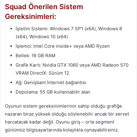
Squad Önerilen Sistem
Gereksinimleri:
İşletim Sistemi: Windows 7 SP1 (x64), Windows 8
(x64), Windows 10 (x64)
İşlemci: Intel Core inside+ veya AMD Ryzen
Bellek: 16 GB RAM
Grafik Kartı: Nvidia GTX 1060 veya AMD Radeon 570
VRAM DirectX: Sürüm 12
Ağ: Genişbant İnternet bağlantısı
Depolama: 55 GB kullanılabilir alan
Oyunun sistem gereksinimlerinin sahip olduğu grafiğe
nazaran biraz yüksek olduğu söylenebilir ancak bir servet
harcatacak kadar değil. Oyunu giriş – orta segment
günümüz bilgisayarlarında kolaylıkla oynayabilirsiniz.