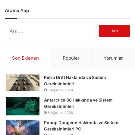
Arama Yap
Arama:
Son Eklenen
Popüler
Yorumlar
Retro Drift Hakkında ve Sistem
Gereksinimleri
6 Ağustos 2026
Antarctica 88 Hakkında ve Sistem
Gereksinimleri
6 Ağustos 2026
Popup Dungeon Hakkında ve Sistem
Gereksinimleri PC