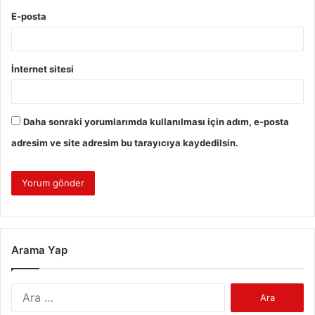
E-posta
İnternet sitesi
Daha sonraki yorumlarımda kullanılması için adım, e-posta
adresim ve site adresim bu tarayıcıya kaydedilsin.
Arama Yap
Arama: