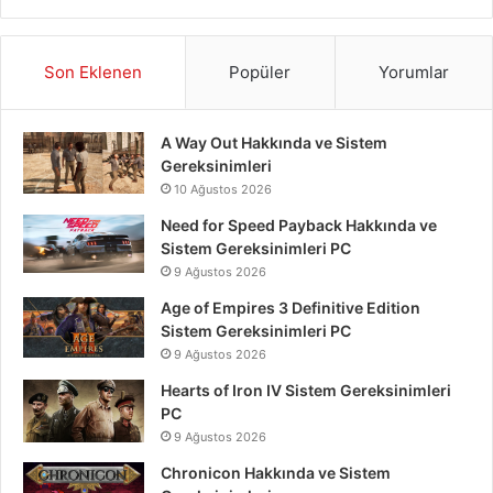
Son Eklenen
Popüler
Yorumlar
A Way Out Hakkında ve Sistem
Gereksinimleri
10 Ağustos 2026
Need for Speed Payback Hakkında ve
Sistem Gereksinimleri PC
9 Ağustos 2026
Age of Empires 3 Definitive Edition
Sistem Gereksinimleri PC
9 Ağustos 2026
Hearts of Iron IV Sistem Gereksinimleri
PC
9 Ağustos 2026
Chronicon Hakkında ve Sistem