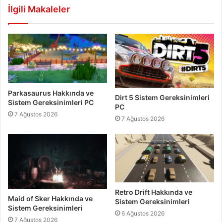
İlgili Makaleler
Parkasaurus Hakkında ve
Dirt 5 Sistem Gereksinimleri
Sistem Gereksinimleri PC
PC
7 Ağustos 2026
7 Ağustos 2026
Retro Drift Hakkında ve
Maid of Sker Hakkında ve
Sistem Gereksinimleri
Sistem Gereksinimleri
6 Ağustos 2026
7 Ağustos 2026