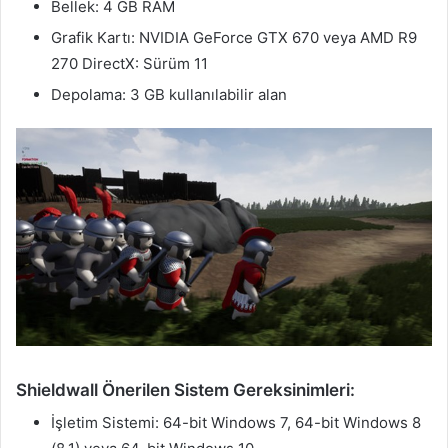
Bellek: 4 GB RAM
Grafik Kartı: NVIDIA GeForce GTX 670 veya AMD R9
270 DirectX: Sürüm 11
Depolama: 3 GB kullanılabilir alan
Shieldwall Önerilen Sistem Gereksinimleri:
İşletim Sistemi: 64-bit Windows 7, 64-bit Windows 8