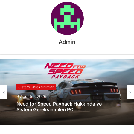
Admin
Sistem Gereksinimleri
9 Ağustos 2026
Need for Speed Payback Hakkında ve
Sistem Gereksinimleri PC