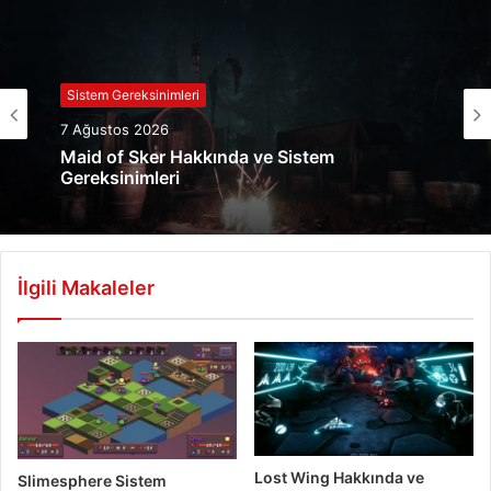
Sistem Gereksinimleri
7 Ağustos 2026
Maid of Sker Hakkında ve Sistem
Gereksinimleri
İlgili Makaleler
Lost Wing Hakkında ve
Slimesphere Sistem