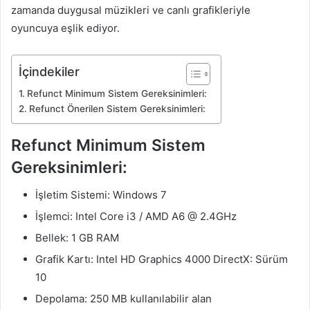
zamanda duygusal müzikleri ve canlı grafikleriyle
oyuncuya eşlik ediyor.
İçindekiler
Refunct Minimum Sistem Gereksinimleri:
Refunct Önerilen Sistem Gereksinimleri:
Refunct Minimum Sistem
Gereksinimleri:
İşletim Sistemi: Windows 7
İşlemci: Intel Core i3 / AMD A6 @ 2.4GHz
Bellek: 1 GB RAM
Grafik Kartı: Intel HD Graphics 4000 DirectX: Sürüm
10
Depolama: 250 MB kullanılabilir alan