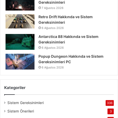
Gereksinimleri
7 Ağustos 2026
Retro Drift Hakkında ve Sistem
Gereksinimleri
6 Ağustos 2026
Antarctica 88 Hakkında ve Sistem
Gereksinimleri
6 Ağustos 2026
Popup Dungeon Hakkında ve Sistem
Gereksinimleri PC
6 Ağustos 2026
Kategoriler
Sistem Gereksinimleri
336
Sistem Önerileri
3