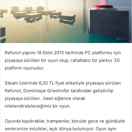
Refunct yapımı 16 Ekim 2015 tarihinde PC platformu için
piyasaya sürülen bir oyun olup, rahatlatıcı bir parkur 3D
platform oyunudur.
Steam üzerinde 6,20 TL fiyat etiketiyle piyasaya sürülen
Refunct, Dominique Grieshofer tarafından geliştirilip
piyasaya sürülen , basit eğlence olarak
nitelendirebileceğimiz bir oyun.
Oyunda kaydıraklar, trampenler, borular gece ve gündüzle
senkronize müzikler, açık dünya bulunuyor. Oyun aynı