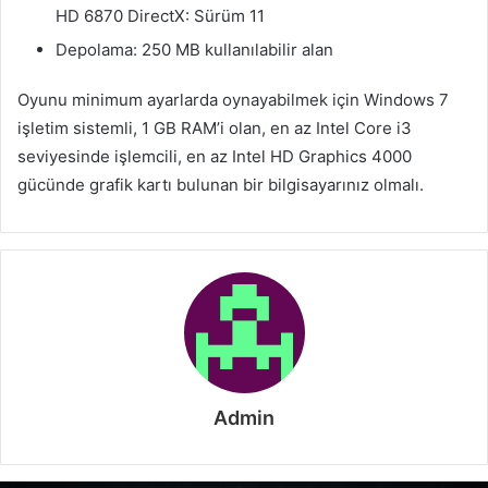
HD 6870 DirectX: Sürüm 11
Depolama: 250 MB kullanılabilir alan
Oyunu minimum ayarlarda oynayabilmek için Windows 7
işletim sistemli, 1 GB RAM’i olan, en az Intel Core i3
seviyesinde işlemcili, en az Intel HD Graphics 4000
gücünde grafik kartı bulunan bir bilgisayarınız olmalı.
Admin