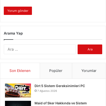
Arama Yap
Arama:
Son Eklenen
Popüler
Yorumlar
Dirt 5 Sistem Gereksinimleri PC
7 Ağustos 2026
Maid of Sker Hakkında ve Sistem