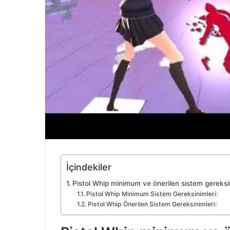
İçindekiler
Pistol Whip minimum ve önerilen sistem gereksi
Pistol Whip Minimum Sistem Gereksinimleri:
Pistol Whip Önerilen Sistem Gereksinimleri: