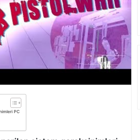
nimleri PC