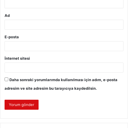
Ad
E-posta
İnternet sitesi
Daha sonraki yorumlarımda kullanılması için adım, e-posta
adresim ve site adresim bu tarayıcıya kaydedilsin.