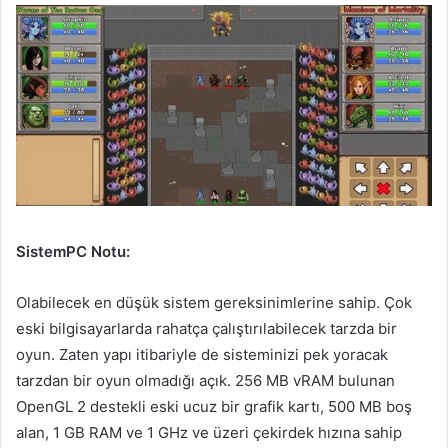
SistemPC Notu:
Olabilecek en düşük sistem gereksinimlerine sahip. Çok
eski bilgisayarlarda rahatça çalıştırılabilecek tarzda bir
oyun. Zaten yapı itibariyle de sisteminizi pek yoracak
tarzdan bir oyun olmadığı açık. 256 MB vRAM bulunan
OpenGL 2 destekli eski ucuz bir grafik kartı, 500 MB boş
alan, 1 GB RAM ve 1 GHz ve üzeri çekirdek hızına sahip