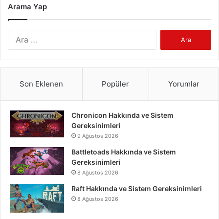
Arama Yap
Arama:
Son Eklenen
Popüler
Yorumlar
Chronicon Hakkında ve Sistem
Gereksinimleri
9 Ağustos 2026
Battletoads Hakkında ve Sistem
Gereksinimleri
8 Ağustos 2026
Raft Hakkında ve Sistem Gereksinimleri
8 Ağustos 2026