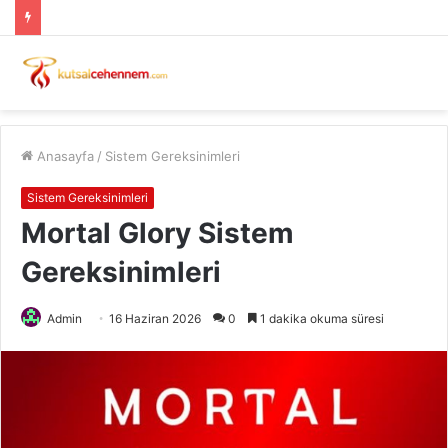
Anasayfa
/
Sistem Gereksinimleri
Sistem Gereksinimleri
Mortal Glory Sistem
Gereksinimleri
Admin
16 Haziran 2026
0
1 dakika okuma süresi