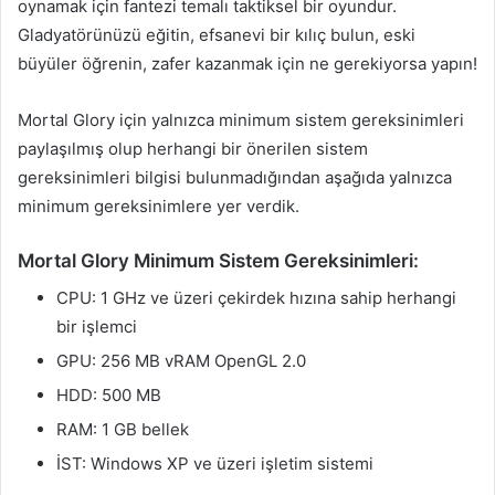
oynamak için fantezi temalı taktiksel bir oyundur.
Gladyatörünüzü eğitin, efsanevi bir kılıç bulun, eski
büyüler öğrenin, zafer kazanmak için ne gerekiyorsa yapın!
Mortal Glory için yalnızca minimum sistem gereksinimleri
paylaşılmış olup herhangi bir önerilen sistem
gereksinimleri bilgisi bulunmadığından aşağıda yalnızca
minimum gereksinimlere yer verdik.
Mortal Glory Minimum Sistem Gereksinimleri:
CPU: 1 GHz ve üzeri çekirdek hızına sahip herhangi
bir işlemci
GPU: 256 MB vRAM OpenGL 2.0
HDD: 500 MB
RAM: 1 GB bellek
İST: Windows XP ve üzeri işletim sistemi