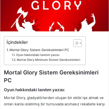
İçindekiler
Mortal Glory Sistem Gereksinimleri PC
Oyun hakkındaki tanıtım yazısı:
Mortal Glory Minimum Sistem Gereksinimleri:
Mortal Glory Sistem Gereksinimleri
PC
Oyun hakkındaki tanıtım yazısı:
Mortal Glory, gladyatörlerden oluşan bir ekibi işe almak ve
onları kanla ıslatılmış bir turnuvada acımasız rekabete karşı