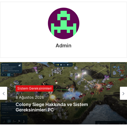
Admin
Sistem Gereksinimleri
8 Ağustos 2026
Colony Siege Hakkında ve Sistem
Gereksinimleri PC