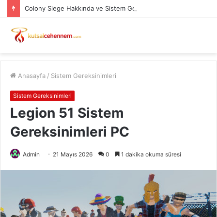
Colony Siege Hakkında ve Sistem Gereksinimleri PC
Anasayfa
/
Sistem Gereksinimleri
Sistem Gereksinimleri
Legion 51 Sistem
Gereksinimleri PC
Admin
21 Mayıs 2026
0
1 dakika okuma süresi