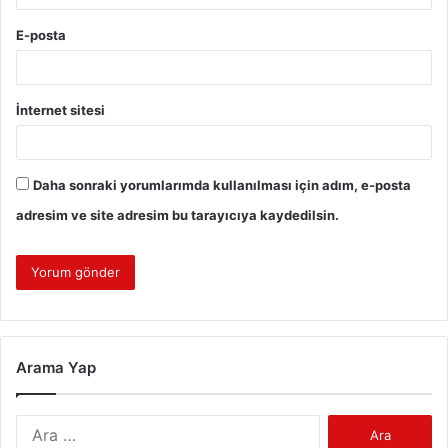
E-posta
İnternet sitesi
Daha sonraki yorumlarımda kullanılması için adım, e-posta
adresim ve site adresim bu tarayıcıya kaydedilsin.
Arama Yap
Arama: