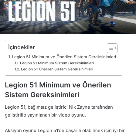
İçindekiler
Legion 51 Minimum ve Önerilen Sistem Gereksinimleri
Legion 51 Minimum Sistem Gereksinimleri
Legion 51 Önerilen Sistem Gereksinimleri
Legion 51 Minimum ve Önerilen
Sistem Gereksinimleri
Legion 51, bağımsız geliştirici Nik Zayne tarafından
geliştirilip yayınlanan bir video oyunu.
Aksiyon oyunu Legion 51’de başarılı olabilmek için iyi bir