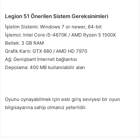
Legion 51 Önerilen Sistem Gereksinimleri
İşletim Sistemi: Windows 7 or newer, 64-bit
İşlemci: Intel Core i5-4670K / AMD Ryzen 5 1500X
Bellek: 3 GB RAM
Grafik Kartı: GTX 680 / AMD HD 7970
Ağ: Genişbant İnternet bağlantısı
Depolama: 400 MB kullanılabilir alan
Oyunu oynayabilmek için eski giriş seviyesi bir oyun
bilgisayarına sahip olmanız yeterlidir.