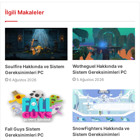
İlgili Makaleler
Wotheguel Hakkında ve
Soulfire Hakkında ve Sistem
Sistem Gereksinimleri PC
Gereksinimleri PC
5 Ağustos 2026
6 Ağustos 2026
SnowFighters Hakkında ve
Fall Guys Sistem
Sistem Gereksinimleri
Gereksinimleri PC