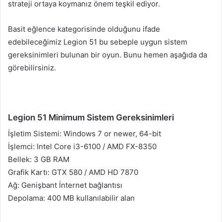
strateji ortaya koymanız önem teşkil ediyor.
Basit eğlence kategorisinde olduğunu ifade
edebileceğimiz Legion 51 bu sebeple uygun sistem
gereksinimleri bulunan bir oyun. Bunu hemen aşağıda da
görebilirsiniz.
Legion 51 Minimum Sistem Gereksinimleri
İşletim Sistemi: Windows 7 or newer, 64-bit
İşlemci: Intel Core i3-6100 / AMD FX-8350
Bellek: 3 GB RAM
Grafik Kartı: GTX 580 / AMD HD 7870
Ağ: Genişbant İnternet bağlantısı
Depolama: 400 MB kullanılabilir alan