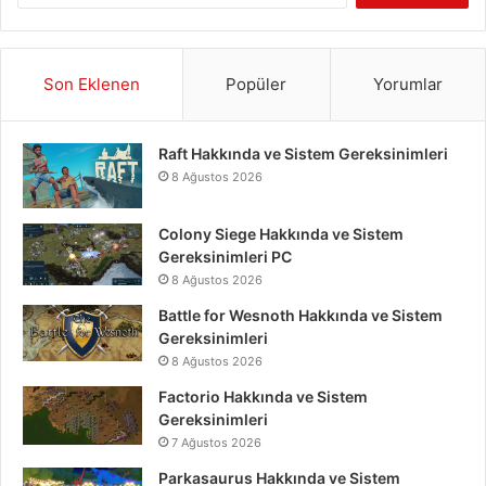
Son Eklenen
Popüler
Yorumlar
Raft Hakkında ve Sistem Gereksinimleri
8 Ağustos 2026
Colony Siege Hakkında ve Sistem
Gereksinimleri PC
8 Ağustos 2026
Battle for Wesnoth Hakkında ve Sistem
Gereksinimleri
8 Ağustos 2026
Factorio Hakkında ve Sistem
Gereksinimleri
7 Ağustos 2026
Parkasaurus Hakkında ve Sistem