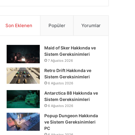
Son Eklenen
Popüler
Yorumlar
Maid of Sker Hakkında ve
Sistem Gereksinimleri
7 Ağustos 2026
Retro Drift Hakkında ve
Sistem Gereksinimleri
6 Ağustos 2026
Antarctica 88 Hakkında ve
Sistem Gereksinimleri
6 Ağustos 2026
Popup Dungeon Hakkında
ve Sistem Gereksinimleri
PC
6 Ağustos 2026