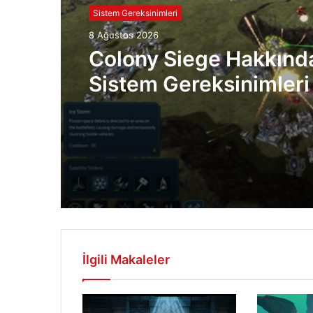
Sistem Gereksinimleri
8 Ağustos 2026
Colony Siege Hakkınd
Sistem Gereksinimleri
İlgili Makaleler