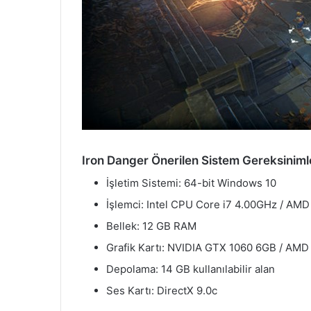
Iron Danger Önerilen Sistem Gereksinimle
İşletim Sistemi: 64-bit Windows 10
İşlemci: Intel CPU Core i7 4.00GHz / AM
Bellek: 12 GB RAM
Grafik Kartı: NVIDIA GTX 1060 6GB / AMD
Depolama: 14 GB kullanılabilir alan
Ses Kartı: DirectX 9.0c