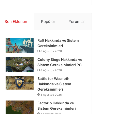
Son Eklenen
Popüler
Yorumlar
Raft Hakkında ve Sistem
Gereksinimleri
8 Ağustos 2026
Colony Siege Hakkında ve
Sistem Gereksinimleri PC
8 Ağustos 2026
Battle for Wesnoth
Hakkında ve Sistem
Gereksinimleri
8 Ağustos 2026
Factorio Hakkında ve
Sistem Gereksinimleri
7 Ağustos 2026