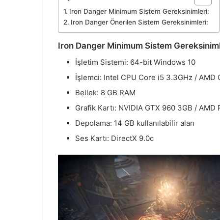
Iron Danger Minimum Sistem Gereksinimleri:
Iron Danger Önerilen Sistem Gereksinimleri:
Iron Danger Minimum Sistem Gereksiniml
İşletim Sistemi: 64-bit Windows 10
İşlemci: Intel CPU Core i5 3.3GHz / AM
Bellek: 8 GB RAM
Grafik Kartı: NVIDIA GTX 960 3GB / AMD 
Depolama: 14 GB kullanılabilir alan
Ses Kartı: DirectX 9.0c