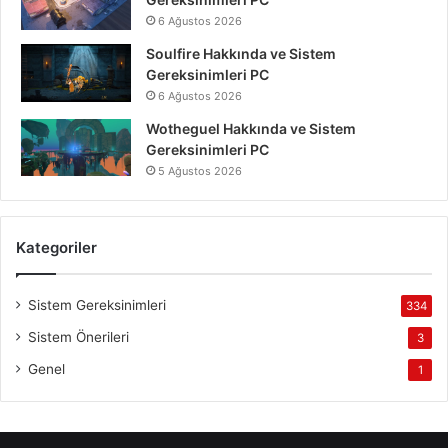
6 Ağustos 2026
Soulfire Hakkında ve Sistem
Gereksinimleri PC
6 Ağustos 2026
Wotheguel Hakkında ve Sistem
Gereksinimleri PC
5 Ağustos 2026
Kategoriler
Sistem Gereksinimleri
334
Sistem Önerileri
3
Genel
1