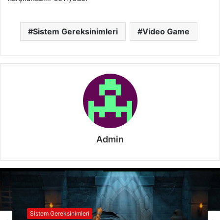
Sistem Gereksinimleri
Video Game
Admin
Sistem Gereksinimleri