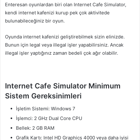
Enteresan oyunlardan biri olan Internet Cafe Simulator,
kendi internet kafenizi kurup pek çok aktivitede
bulunabileceğiniz bir oyun.
Oyunda internet kafenizi geliştirebilmek sizin elinizde.
Bunun için legal veya illegal işler yapabilirsiniz. Ancak
illegal işler yaptığınız zaman bedeli çok ağır olabilir.
Internet Cafe Simulator Minimum
Sistem Gereksinimleri
İşletim Sistemi: Windows 7
İşlemci: 2 GHz Dual Core CPU
Bellek: 2 GB RAM
Grafik Kartı: Intel HD Graphics 4000 veya daha iyisi