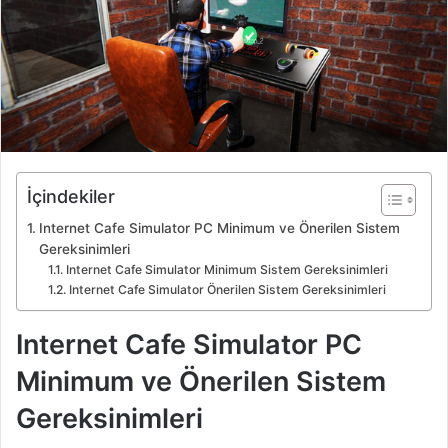
İçindekiler
Internet Cafe Simulator PC Minimum ve Önerilen Sistem
Gereksinimleri
Internet Cafe Simulator Minimum Sistem Gereksinimleri
Internet Cafe Simulator Önerilen Sistem Gereksinimleri
Internet Cafe Simulator PC
Minimum ve Önerilen Sistem
Gereksinimleri