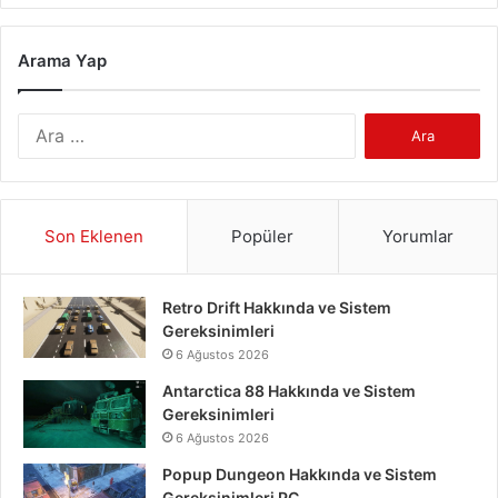
Arama Yap
Arama:
Son Eklenen
Popüler
Yorumlar
Retro Drift Hakkında ve Sistem
Gereksinimleri
6 Ağustos 2026
Antarctica 88 Hakkında ve Sistem
Gereksinimleri
6 Ağustos 2026
Popup Dungeon Hakkında ve Sistem
Gereksinimleri PC