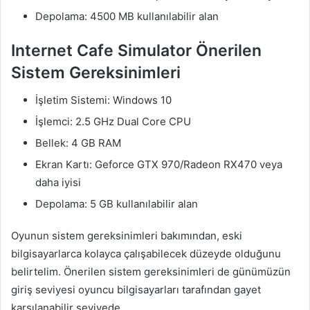
Depolama: 4500 MB kullanılabilir alan
Internet Cafe Simulator Önerilen
Sistem Gereksinimleri
İşletim Sistemi: Windows 10
İşlemci: 2.5 GHz Dual Core CPU
Bellek: 4 GB RAM
Ekran Kartı: Geforce GTX 970/Radeon RX470 veya
daha iyisi
Depolama: 5 GB kullanılabilir alan
Oyunun sistem gereksinimleri bakımından, eski
bilgisayarlarca kolayca çalışabilecek düzeyde olduğunu
belirtelim. Önerilen sistem gereksinimleri de günümüzün
giriş seviyesi oyuncu bilgisayarları tarafından gayet
karşılanabilir seviyede.