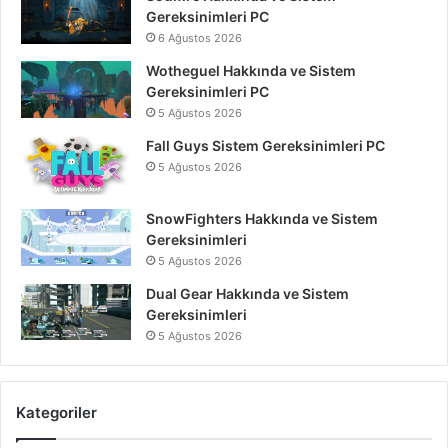
Gereksinimleri PC
6 Ağustos 2026
Wotheguel Hakkında ve Sistem
Gereksinimleri PC
5 Ağustos 2026
Fall Guys Sistem Gereksinimleri PC
5 Ağustos 2026
SnowFighters Hakkında ve Sistem
Gereksinimleri
5 Ağustos 2026
Dual Gear Hakkında ve Sistem
Gereksinimleri
5 Ağustos 2026
Kategoriler