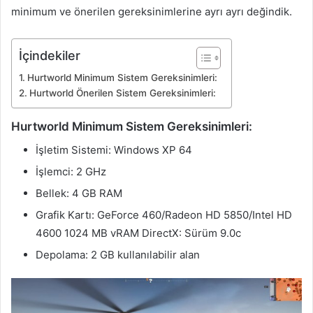
minimum ve önerilen gereksinimlerine ayrı ayrı değindik.
İçindekiler
Hurtworld Minimum Sistem Gereksinimleri:
Hurtworld Önerilen Sistem Gereksinimleri:
Hurtworld Minimum Sistem Gereksinimleri:
İşletim Sistemi: Windows XP 64
İşlemci: 2 GHz
Bellek: 4 GB RAM
Grafik Kartı: GeForce 460/Radeon HD 5850/Intel HD
4600 1024 MB vRAM DirectX: Sürüm 9.0c
Depolama: 2 GB kullanılabilir alan