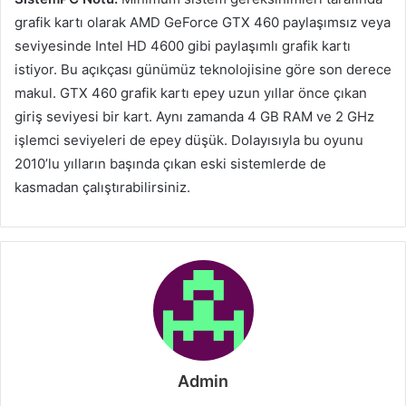
grafik kartı olarak AMD GeForce GTX 460 paylaşımsız veya
seviyesinde Intel HD 4600 gibi paylaşımlı grafik kartı
istiyor. Bu açıkçası günümüz teknolojisine göre son derece
makul. GTX 460 grafik kartı epey uzun yıllar önce çıkan
giriş seviyesi bir kart. Aynı zamanda 4 GB RAM ve 2 GHz
işlemci seviyeleri de epey düşük. Dolayısıyla bu oyunu
2010’lu yılların başında çıkan eski sistemlerde de
kasmadan çalıştırabilirsiniz.
Admin