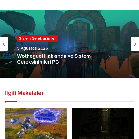
Sistem Gereksinimleri
5 Ağustos 2026
Wotheguel Hakkında ve Sistem
Gereksinimleri PC
İlgili Makaleler