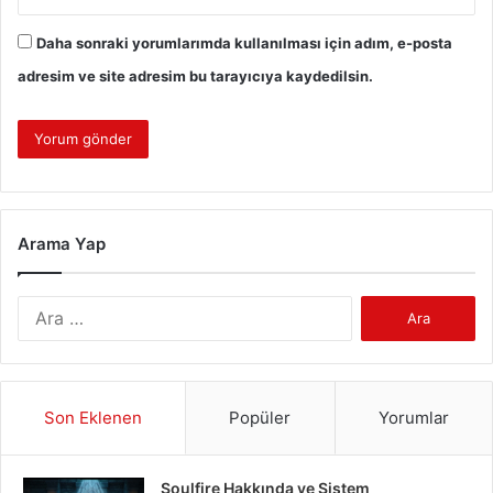
Daha sonraki yorumlarımda kullanılması için adım, e-posta
adresim ve site adresim bu tarayıcıya kaydedilsin.
Arama Yap
Arama:
Son Eklenen
Popüler
Yorumlar
Soulfire Hakkında ve Sistem