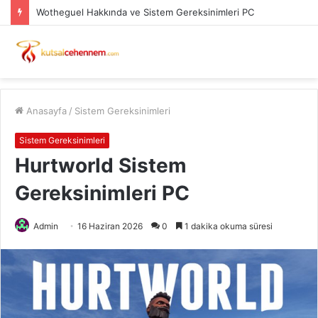
Wotheguel Hakkında ve Sistem Gereksinimleri PC
Anasayfa
/
Sistem Gereksinimleri
Sistem Gereksinimleri
Hurtworld Sistem
Gereksinimleri PC
Admin
16 Haziran 2026
0
1 dakika okuma süresi