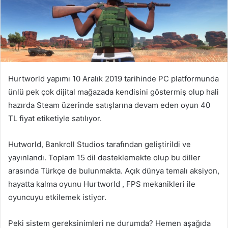
Hurtworld yapımı 10 Aralık 2019 tarihinde PC platformunda
ünlü pek çok dijital mağazada kendisini göstermiş olup hali
hazırda Steam üzerinde satışlarına devam eden oyun 40
TL fiyat etiketiyle satılıyor.
Hutworld, Bankroll Studios tarafından geliştirildi ve
yayınlandı. Toplam 15 dil desteklemekte olup bu diller
arasında Türkçe de bulunmakta. Açık dünya temalı aksiyon,
hayatta kalma oyunu Hurtworld , FPS mekanikleri ile
oyuncuyu etkilemek istiyor.
Peki sistem gereksinimleri ne durumda? Hemen aşağıda