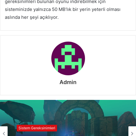
gereksinimleri bulunan oyunu indirebilmek için
sisteminizde yalnızca 50 MB’lık bir yerin yeterli olması
aslında her şeyi açıklıyor.
Admin
Sistem Gereksinimleri