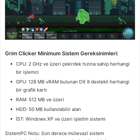
Grim Clicker Minimum Sistem Gereksinimleri:
CPU: 2 GHz ve üzeri çekirdek hızına sahip herhangi
bir işlemci
GPU: 128 MB vRAM bulunan DX 9 destekli herhangi
bir grafik kartı
RAM: 512 MB ve üzeri
HDD: 50 MB kullanılabilir alan
İST: Windows XP ve üzeri işletim sistemi
SistemPC Notu: Son derece mütevazi sistem