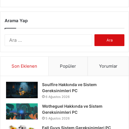
Arama Yap
Arama:
Son Eklenen
Popüler
Yorumlar
Soulfire Hakkında ve Sistem
Gereksinimleri PC
6 Ağustos 2026
Wotheguel Hakkında ve Sistem
Gereksinimleri PC
5 Ağustos 2026
Fall Guys Sistem Gereksinimleri PC