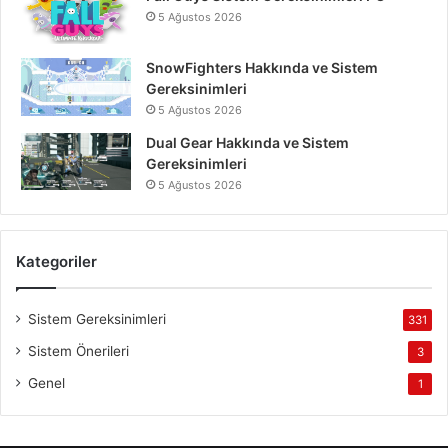
5 Ağustos 2026
SnowFighters Hakkında ve Sistem
Gereksinimleri
5 Ağustos 2026
Dual Gear Hakkında ve Sistem
Gereksinimleri
5 Ağustos 2026
Kategoriler
Sistem Gereksinimleri
331
Sistem Önerileri
3
Genel
1