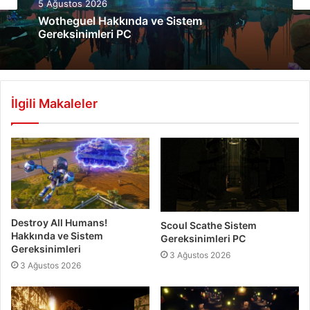
5 Ağustos 2026
Wotheguel Hakkında ve Sistem
Gereksinimleri PC
İlgili Makaleler
Destroy All Humans!
Scoul Scathe Sistem
Hakkında ve Sistem
Gereksinimleri PC
Gereksinimleri
3 Ağustos 2026
3 Ağustos 2026