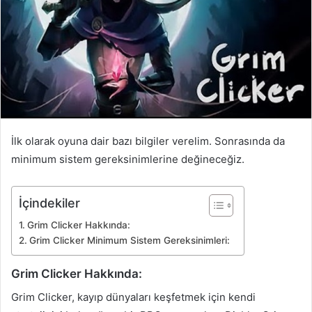
İlk olarak oyuna dair bazı bilgiler verelim. Sonrasında da
minimum sistem gereksinimlerine değineceğiz.
İçindekiler
Grim Clicker Hakkında:
Grim Clicker Minimum Sistem Gereksinimleri:
Grim Clicker Hakkında:
Grim Clicker, kayıp dünyaları keşfetmek için kendi