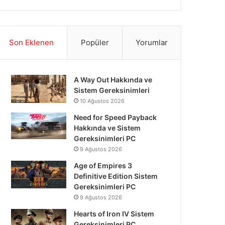
Son Eklenen
Popüler
Yorumlar
A Way Out Hakkında ve
Sistem Gereksinimleri
10 Ağustos 2026
Need for Speed Payback
Hakkında ve Sistem
Gereksinimleri PC
9 Ağustos 2026
Age of Empires 3
Definitive Edition Sistem
Gereksinimleri PC
9 Ağustos 2026
Hearts of Iron IV Sistem
Gereksinimleri PC