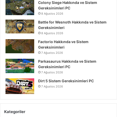
Colony Siege Hakkında ve Sistem
Gereksinimleri PC
8 Ağustos 2026
Battle for Wesnoth Hakkında ve Sistem
Gereksinimleri
8 Ağustos 2026
Factorio Hakkında ve Sistem
Gereksinimleri
7 Ağustos 2026
Parkasaurus Hakkında ve Sistem
Gereksinimleri PC
7 Ağustos 2026
Dirt 5 Sistem Gereksinimleri PC
7 Ağustos 2026
Kategoriler