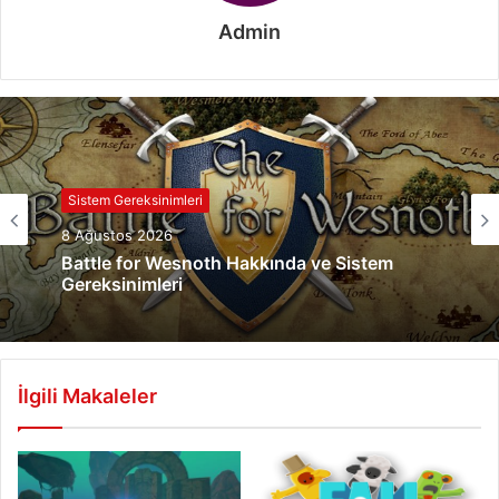
Admin
Sistem Gereksinimleri
8 Ağustos 2026
Battle for Wesnoth Hakkında ve Sistem
Gereksinimleri
İlgili Makaleler