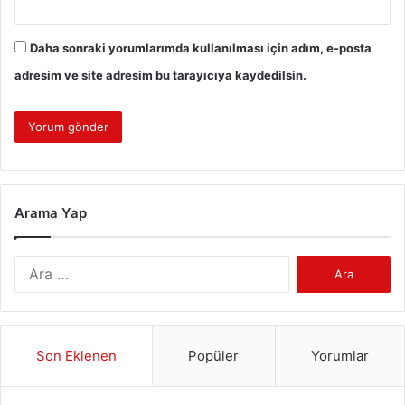
Daha sonraki yorumlarımda kullanılması için adım, e-posta
adresim ve site adresim bu tarayıcıya kaydedilsin.
Arama Yap
Arama:
Son Eklenen
Popüler
Yorumlar