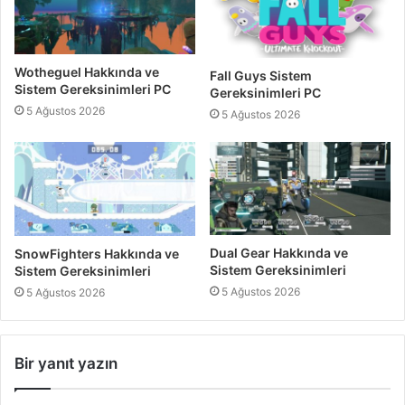
Wotheguel Hakkında ve
Fall Guys Sistem
Sistem Gereksinimleri PC
Gereksinimleri PC
5 Ağustos 2026
5 Ağustos 2026
Dual Gear Hakkında ve
SnowFighters Hakkında ve
Sistem Gereksinimleri
Sistem Gereksinimleri
5 Ağustos 2026
5 Ağustos 2026
Bir yanıt yazın