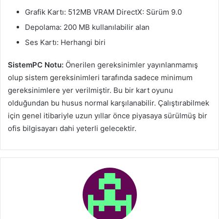
Grafik Kartı: 512MB VRAM DirectX: Sürüm 9.0
Depolama: 200 MB kullanılabilir alan
Ses Kartı: Herhangi biri
SistemPC Notu:
Önerilen gereksinimler yayınlanmamış
olup sistem gereksinimleri tarafında sadece minimum
gereksinimlere yer verilmiştir. Bu bir kart oyunu
olduğundan bu husus normal karşılanabilir. Çalıştırabilmek
için genel itibariyle uzun yıllar önce piyasaya sürülmüş bir
ofis bilgisayarı dahi yeterli gelecektir.