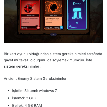
Bir kart oyunu olduğundan sistem gereksinimleri tarafında
gayet mütevazi olduğunu da söylemek mümkün. İşte
sistem gereksinimleri:
Ancient Enemy Sistem Gereksinimleri:
İşletim Sistemi: windows 7
İşlemci: 2 GHZ
Bellek: 4 GB RAM