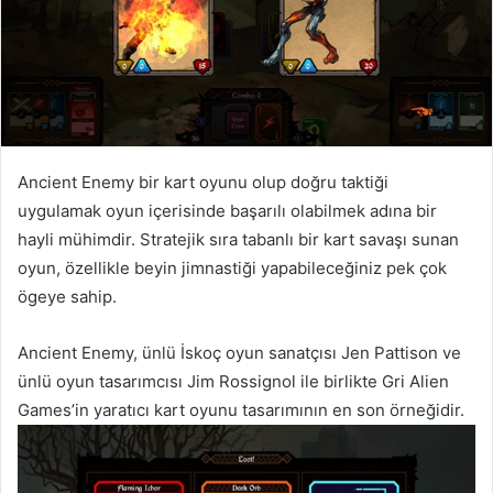
Ancient Enemy bir kart oyunu olup doğru taktiği
uygulamak oyun içerisinde başarılı olabilmek adına bir
hayli mühimdir. Stratejik sıra tabanlı bir kart savaşı sunan
oyun, özellikle beyin jimnastiği yapabileceğiniz pek çok
ögeye sahip.
Ancient Enemy, ünlü İskoç oyun sanatçısı Jen Pattison ve
ünlü oyun tasarımcısı Jim Rossignol ile birlikte Gri Alien
Games’in yaratıcı kart oyunu tasarımının en son örneğidir.