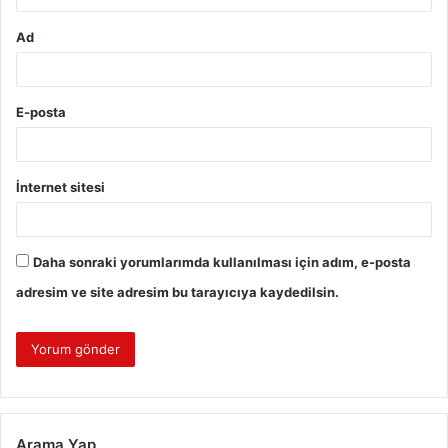
Ad
E-posta
İnternet sitesi
Daha sonraki yorumlarımda kullanılması için adım, e-posta
adresim ve site adresim bu tarayıcıya kaydedilsin.
Arama Yap