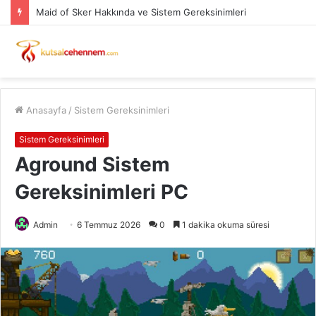
Maid of Sker Hakkında ve Sistem Gereksinimleri
Anasayfa
/
Sistem Gereksinimleri
Sistem Gereksinimleri
Aground Sistem
Gereksinimleri PC
Admin
6 Temmuz 2026
0
1 dakika okuma süresi