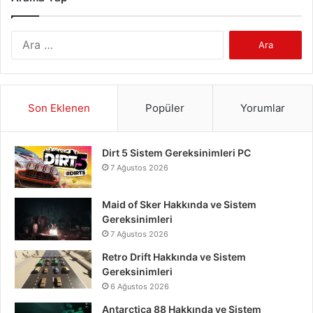
Arama:
Son Eklenen
Popüler
Yorumlar
Dirt 5 Sistem Gereksinimleri PC
7 Ağustos 2026
Maid of Sker Hakkında ve Sistem
Gereksinimleri
7 Ağustos 2026
Retro Drift Hakkında ve Sistem
Gereksinimleri
6 Ağustos 2026
Antarctica 88 Hakkında ve Sistem