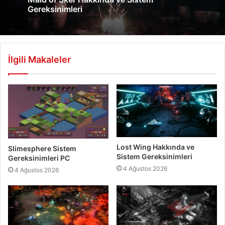
Gereksinimleri
İlgili Makaleler
Lost Wing Hakkında ve
Slimesphere Sistem
Sistem Gereksinimleri
Gereksinimleri PC
4 Ağustos 2026
4 Ağustos 2026