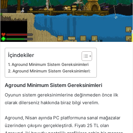
İçindekiler
Aground Minimum Sistem Gereksinimleri
Aground Minimum Sistem Gereksinimleri:
Aground Minimum Sistem Gereksinimleri
Oyunun sistem gereksinimlerine değinmeden önce ilk
olarak dilerseniz hakkında biraz bilgi verelim.
Aground, Nisan ayında PC platformuna sanal mağazalar
üzerinden çıkışını gerçekleştirdi. Fiyatı 25 TL olan