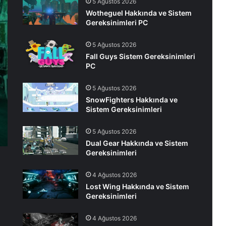
5 Ağustos 2026
Wotheguel Hakkında ve Sistem
Gereksinimleri PC
5 Ağustos 2026
Fall Guys Sistem Gereksinimleri
PC
5 Ağustos 2026
SnowFighters Hakkında ve
Sistem Gereksinimleri
5 Ağustos 2026
Dual Gear Hakkında ve Sistem
Gereksinimleri
4 Ağustos 2026
Lost Wing Hakkında ve Sistem
Gereksinimleri
4 Ağustos 2026