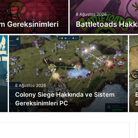
8 Ağustos 2026
m Gereksinimleri
Battletoads Hakk
8 Ağustos 2026
8
Colony Siege Hakkında ve Sistem
Gereksinimleri PC