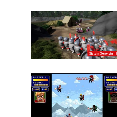
Sistem Gereksiniml