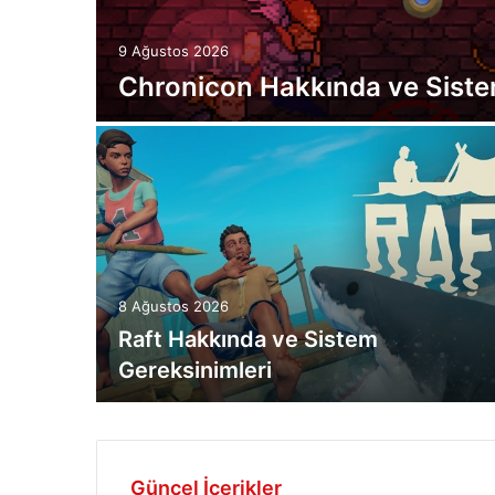
9 Ağustos 2026
Chronicon Hakkında ve Siste
8 Ağustos 2026
em
Raft Hakkında ve Sistem
Gereksinimleri
Güncel İçerikler