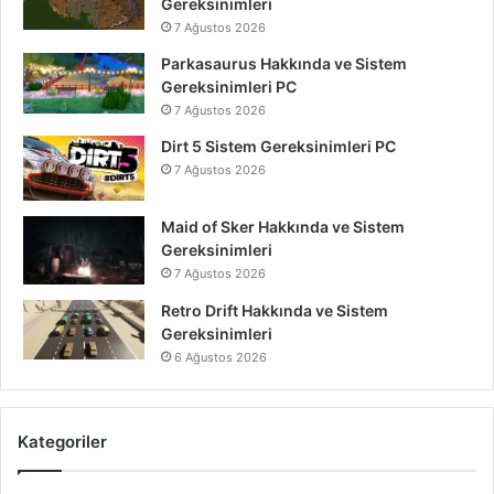
Gereksinimleri
7 Ağustos 2026
Parkasaurus Hakkında ve Sistem
Gereksinimleri PC
7 Ağustos 2026
Dirt 5 Sistem Gereksinimleri PC
7 Ağustos 2026
Maid of Sker Hakkında ve Sistem
Gereksinimleri
7 Ağustos 2026
Retro Drift Hakkında ve Sistem
Gereksinimleri
6 Ağustos 2026
Kategoriler