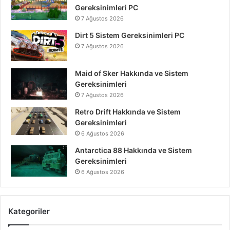
Gereksinimleri PC
7 Ağustos 2026
Dirt 5 Sistem Gereksinimleri PC
7 Ağustos 2026
Maid of Sker Hakkında ve Sistem
Gereksinimleri
7 Ağustos 2026
Retro Drift Hakkında ve Sistem
Gereksinimleri
6 Ağustos 2026
Antarctica 88 Hakkında ve Sistem
Gereksinimleri
6 Ağustos 2026
Kategoriler