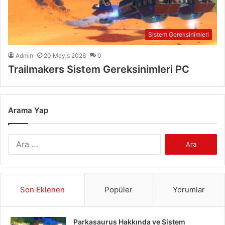
Sistem Gereksinimleri
Admin
20 Mayıs 2026
0
Trailmakers Sistem Gereksinimleri PC
Arama Yap
Arama:
Son Eklenen
Popüler
Yorumlar
Parkasaurus Hakkında ve Sistem