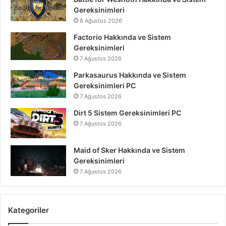
Gereksinimleri
8 Ağustos 2026
Factorio Hakkında ve Sistem
Gereksinimleri
7 Ağustos 2026
Parkasaurus Hakkında ve Sistem
Gereksinimleri PC
7 Ağustos 2026
Dirt 5 Sistem Gereksinimleri PC
7 Ağustos 2026
Maid of Sker Hakkında ve Sistem
Gereksinimleri
7 Ağustos 2026
Kategoriler