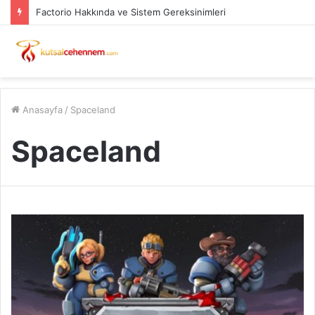
Factorio Hakkında ve Sistem Gereksinimleri
Anasayfa
/
Spaceland
Spaceland